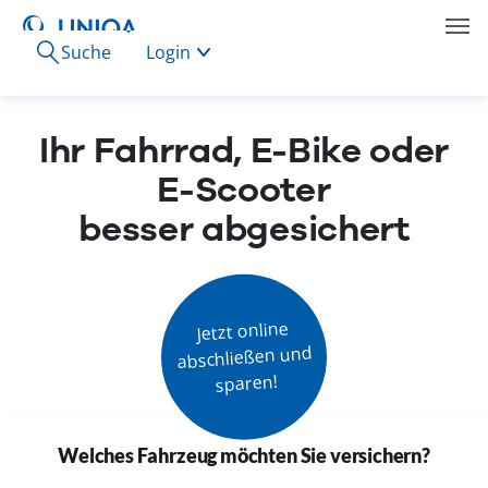
Suche
Login
Ihr Fahrrad, E-Bike oder
E-Scooter
besser abgesichert
Jetzt online

abschließen und

sparen!
Welches Fahrzeug möchten Sie versichern?