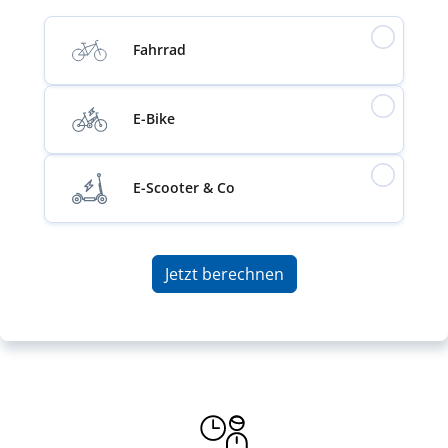
Fahrrad
E-Bike
E-Scooter & Co
Jetzt berechnen