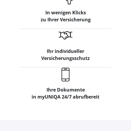
In wenigen Klicks
zu Ihrer Versicherung
Ihr individueller
Versicherungsschutz
Ihre Dokumente
in myUNIQA 24/7 abrufbereit