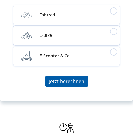
Fahrrad
E-Bike
E-Scooter & Co
Jetzt berechnen