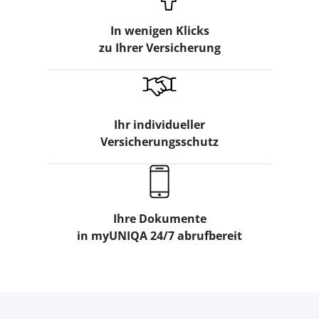
In wenigen Klicks
zu Ihrer Versicherung
Ihr individueller
Versicherungsschutz
Ihre Dokumente
in myUNIQA 24/7 abrufbereit