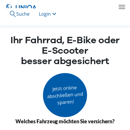
Suche
Login
Ihr Fahrrad, E-Bike oder
E-Scooter
besser abgesichert
Jetzt online

abschließen und

sparen!
Welches Fahrzeug möchten Sie versichern?