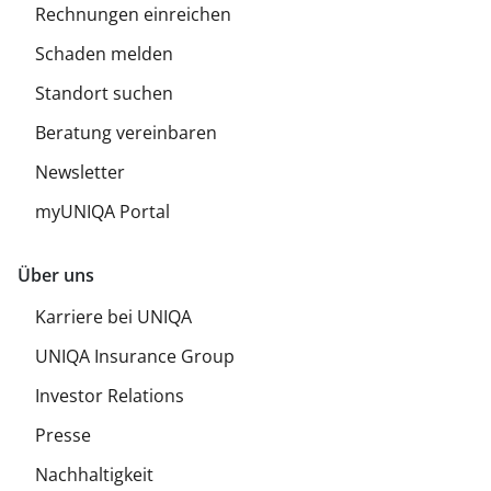
Rechnungen einreichen
Schaden melden
Standort suchen
Beratung vereinbaren
Newsletter
myUNIQA Portal
Über uns
Karriere bei UNIQA
UNIQA Insurance Group
Investor Relations
Presse
Nachhaltigkeit