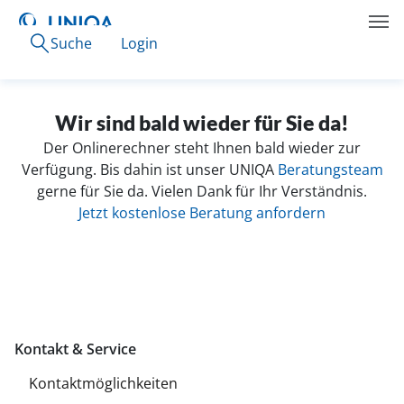
Suche
Login
Wir sind bald wieder für Sie da!
Der Onlinerechner steht Ihnen bald wieder zur
Verfügung. Bis dahin ist unser UNIQA
Beratungsteam
gerne für Sie da. Vielen Dank für Ihr Verständnis.
Jetzt kostenlose Beratung anfordern
Kontakt & Service
Kontaktmöglichkeiten