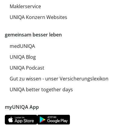
Maklerservice
UNIQA Konzern Websites
gemeinsam besser leben
medUNIQA
UNIQA Blog
UNIQA Podcast
Gut zu wissen - unser Versicherungslexikon
UNIQA better together days
myUNIQA App