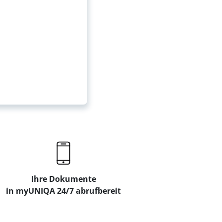
Ihre Dokumente
in myUNIQA 24/7 abrufbereit