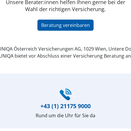
Unsere Berater:innen helfen Ihnen gerne bei der
Wahl der richtigen Versicherung.
Beratung vereinbaren
NIQA Österreich Versicherungen AG, 1029 Wien, Untere Do
UNIQA bietet vor Abschluss einer Versicherung Beratung an
+43 (1) 21175 9000
Rund um die Uhr für Sie da