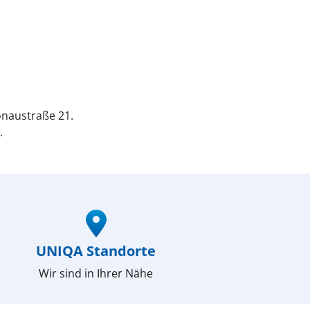
naustraße 21.
.
UNIQA Standorte
Wir sind in Ihrer Nähe