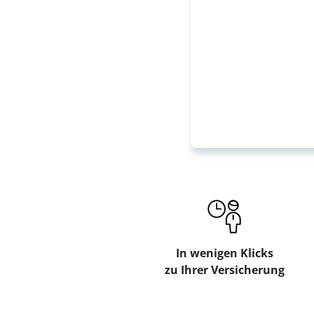
In wenigen Klicks
zu Ihrer Versicherung