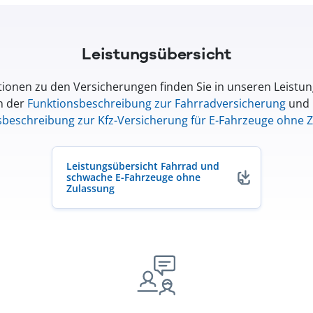
Leistungsübersicht
ionen zu den Versicherungen finden Sie in unseren Leistu
n der
Funktionsbeschreibung zur Fahrradversicherung
und 
sbeschreibung zur Kfz-Versicherung für E-Fahrzeuge ohne 
Leistungsübersicht Fahrrad und
schwache E-Fahrzeuge ohne
Zulassung