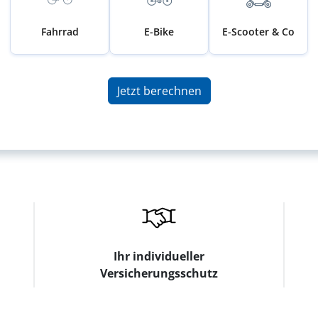
Fahrrad
E-Bike
E-Scooter & Co
Jetzt berechnen
Ihr individueller
Versicherungsschutz