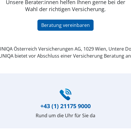
Unsere Berater:innen helfen Ihnen gerne bei der
Wahl der richtigen Versicherung.
Beratung vereinbaren
NIQA Österreich Versicherungen AG, 1029 Wien, Untere Do
UNIQA bietet vor Abschluss einer Versicherung Beratung an
+43 (1) 21175 9000
Rund um die Uhr für Sie da