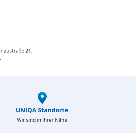
naustraße 21.
.
UNIQA Standorte
Wir sind in Ihrer Nähe