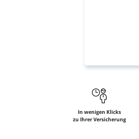
In wenigen Klicks
zu Ihrer Versicherung