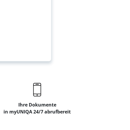
Ihre Dokumente
in myUNIQA 24/7 abrufbereit