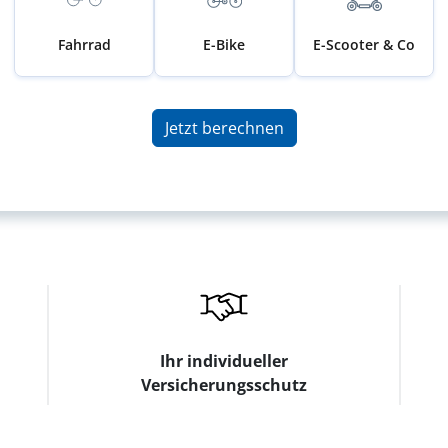
Fahrrad
E-Bike
E-Scooter & Co
Jetzt berechnen
Ihr individueller
Versicherungsschutz