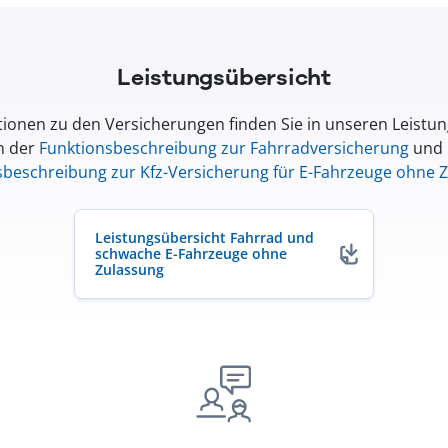
Leistungsübersicht
ionen zu den Versicherungen finden Sie in unseren Leistu
n der
Funktionsbeschreibung zur Fahrradversicherung
und 
sbeschreibung zur Kfz-Versicherung für E-Fahrzeuge ohne 
Leistungsübersicht Fahrrad und
schwache E-Fahrzeuge ohne
Zulassung