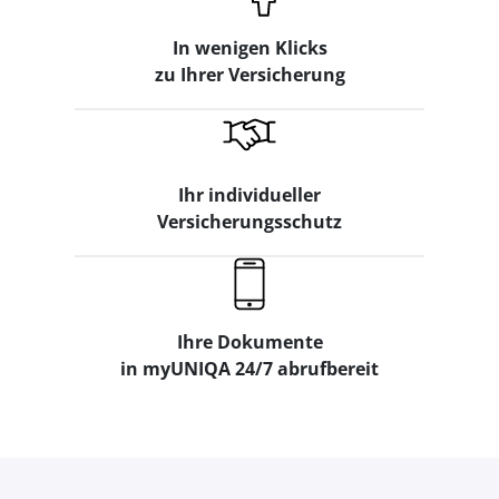
In wenigen Klicks
zu Ihrer Versicherung
Ihr individueller
Versicherungsschutz
Ihre Dokumente
in myUNIQA 24/7 abrufbereit