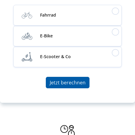
Fahrrad
E-Bike
E-Scooter & Co
Jetzt berechnen