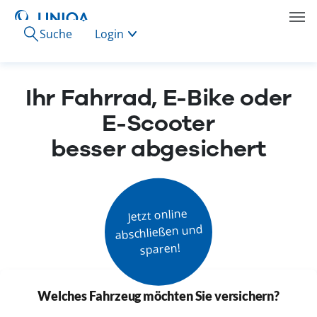
Suche
Login
Ihr Fahrrad, E-Bike oder
E-Scooter
besser abgesichert
Jetzt online

abschließen und

sparen!
Welches Fahrzeug möchten Sie versichern?