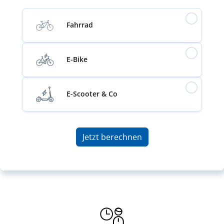
Fahrrad
E-Bike
E-Scooter & Co
Jetzt berechnen