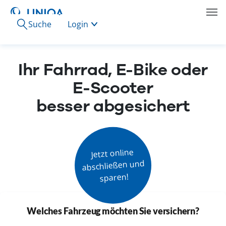
Suche
Login
Ihr Fahrrad, E-Bike oder
E-Scooter
besser abgesichert
Jetzt online

abschließen und

sparen!
Welches Fahrzeug möchten Sie versichern?