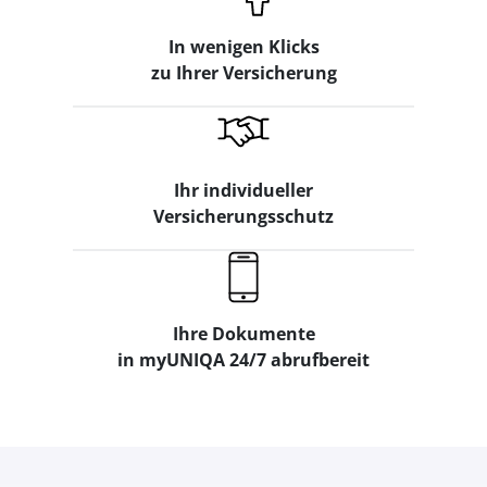
In wenigen Klicks
zu Ihrer Versicherung
Ihr individueller
Versicherungsschutz
Ihre Dokumente
in myUNIQA 24/7 abrufbereit