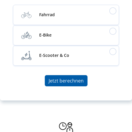
Fahrrad
E-Bike
E-Scooter & Co
Jetzt berechnen