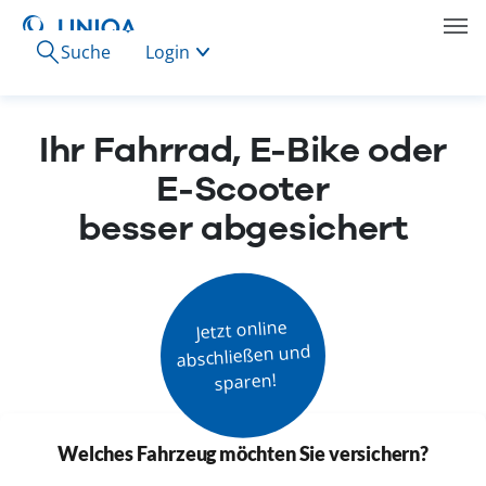
Suche
Login
Ihr Fahrrad, E-Bike oder
E-Scooter
besser abgesichert
Jetzt online

abschließen und

sparen!
Welches Fahrzeug möchten Sie versichern?