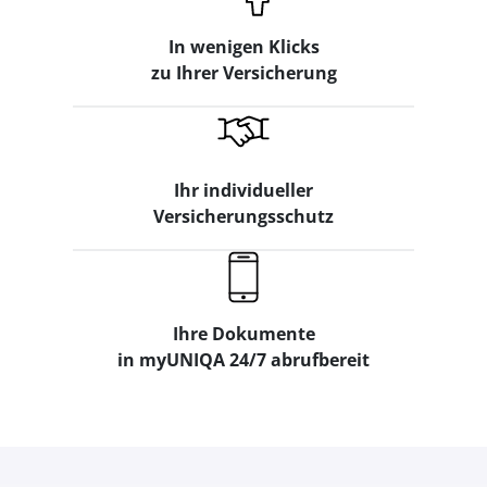
In wenigen Klicks
zu Ihrer Versicherung
Ihr individueller
Versicherungsschutz
Ihre Dokumente
in myUNIQA 24/7 abrufbereit