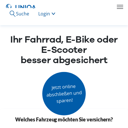
Suche
Login
Ihr Fahrrad, E-Bike oder
E-Scooter
besser abgesichert
Jetzt online

abschließen und

sparen!
Welches Fahrzeug möchten Sie versichern?