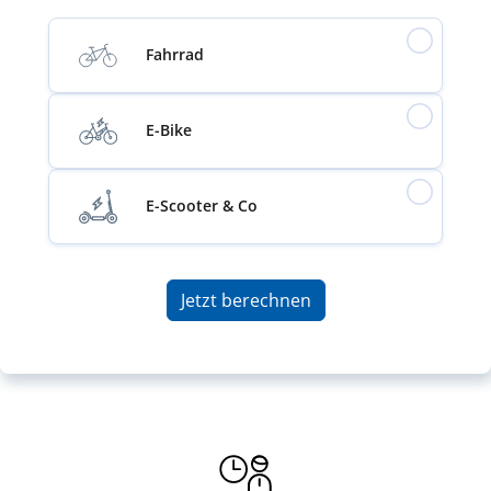
Fahrrad
E-Bike
E-Scooter & Co
Jetzt berechnen