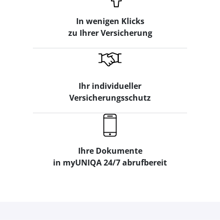
In wenigen Klicks
zu Ihrer Versicherung
Ihr individueller
Versicherungsschutz
Ihre Dokumente
in myUNIQA 24/7 abrufbereit