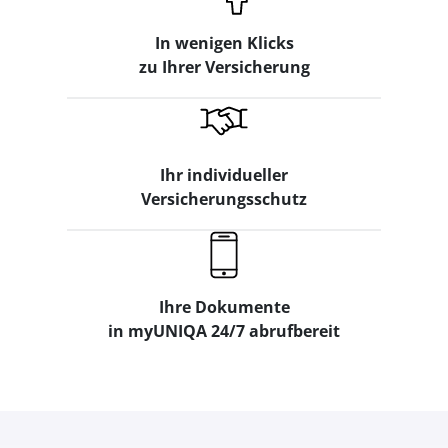
In wenigen Klicks
zu Ihrer Versicherung
Ihr individueller
Versicherungsschutz
Ihre Dokumente
in myUNIQA 24/7 abrufbereit