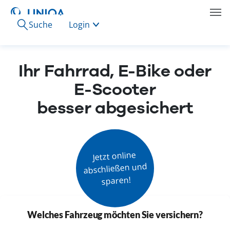
Suche
Login
Ihr Fahrrad, E-Bike oder
E-Scooter
besser abgesichert
Jetzt online

abschließen und

sparen!
Welches Fahrzeug möchten Sie versichern?