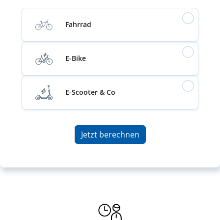
Fahrrad
E-Bike
E-Scooter & Co
Jetzt berechnen